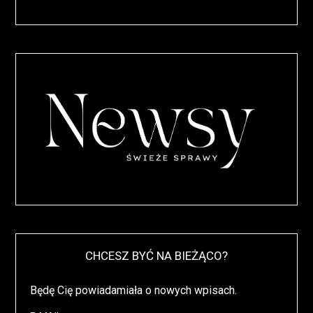
CHCESZ BYĆ NA BIEŻĄCO?
Będę Cię powiadamiała o nowych wpisach.