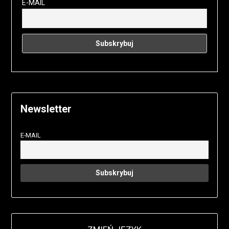
E-MAIL
Newsletter
E-MAIL