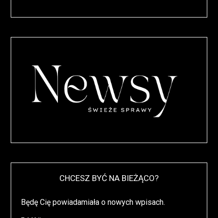
CHCESZ BYĆ NA BIEŻĄCO?
Będę Cię powiadamiała o nowych wpisach.