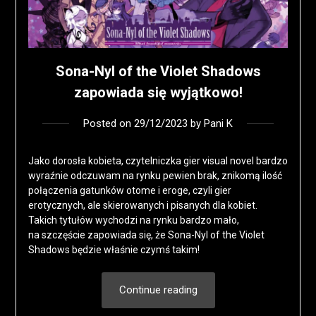
Sona-Nyl of the Violet Shadows
zapowiada się wyjątkowo!
Posted on
29/12/2023
by
Pani K
Jako dorosła kobieta, czytelniczka gier visual novel bardzo
wyraźnie odczuwam na rynku pewien brak, znikomą ilość
połączenia gatunków otome i eroge, czyli gier
erotycznych, ale skierowanych i pisanych dla kobiet.
Takich tytułów wychodzi na rynku bardzo mało,
na szczęście zapowiada się, że Sona-Nyl of the Violet
Shadows będzie właśnie czymś takim!
Continue reading