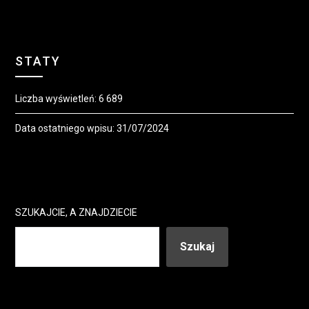
STATY
Liczba wyświetleń:
6 689
Data ostatniego wpisu:
31/07/2024
SZUKAJCIE, A ZNAJDZIECIE
Szukaj