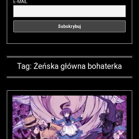
E-MAIL
Tag:
Żeńska główna bohaterka