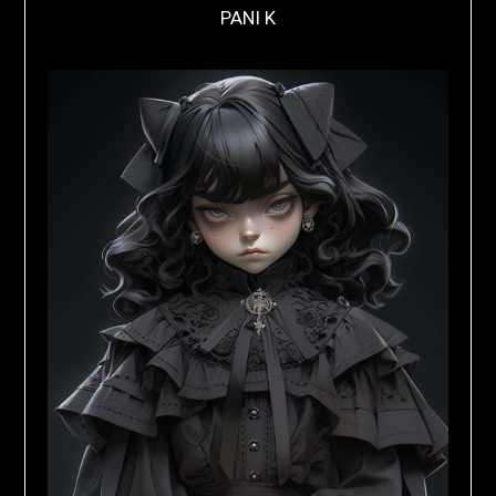
PANI K