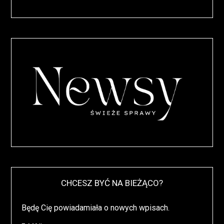
CHCESZ BYĆ NA BIEŻĄCO?
Będę Cię powiadamiała o nowych wpisach.