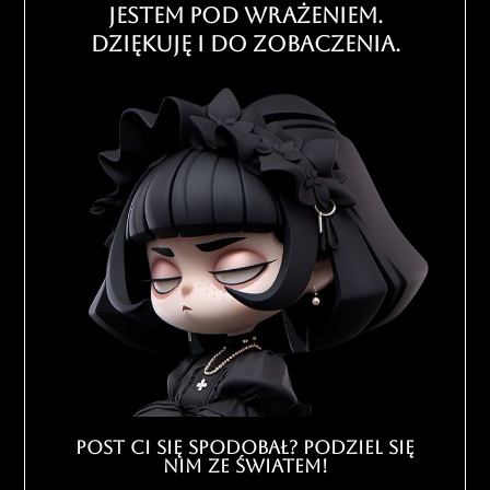
Jestem pod wrażeniem.
Dziękuję i Do zobaczenia.
Post ci się spodobał? Podziel się
nim ze światem!