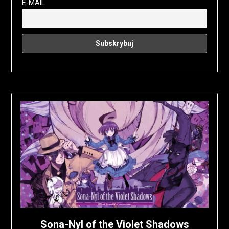
E-MAIL
Sona-Nyl of the Violet Shadows