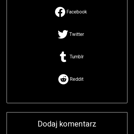
Facebook
Twitter
Tumblr
Reddit
Dodaj komentarz