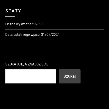
STATY
Liczba wyświetleń:
6 693
Data ostatniego wpisu:
31/07/2024
SZUKAJCIE, A ZNAJDZIECIE
Szukaj