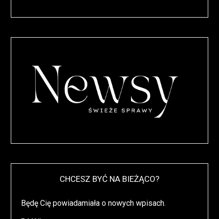
CHCESZ BYĆ NA BIEŻĄCO?
Będę Cię powiadamiała o nowych wpisach.