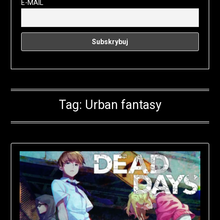
E-MAIL
Tag:
Urban fantasy