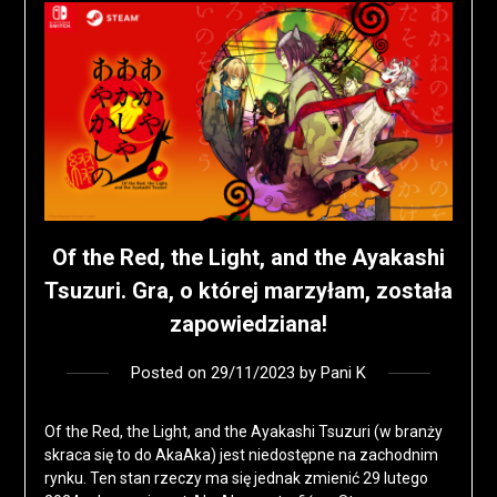
Of the Red, the Light, and the Ayakashi
Tsuzuri. Gra, o której marzyłam, została
zapowiedziana!
Posted on
29/11/2023
by
Pani K
Of the Red, the Light, and the Ayakashi Tsuzuri (w branży
skraca się to do AkaAka) jest niedostępne na zachodnim
rynku. Ten stan rzeczy ma się jednak zmienić 29 lutego