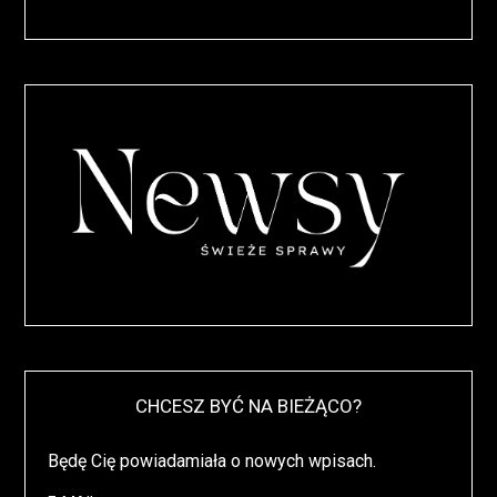
CHCESZ BYĆ NA BIEŻĄCO?
Będę Cię powiadamiała o nowych wpisach.