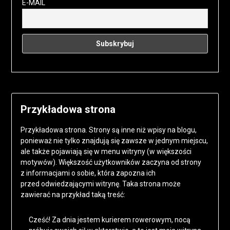
E-MAIL
Przykładowa strona
Przykładowa strona. Strony są inne niż wpisy na blogu,
ponieważ nie tylko znajdują się zawsze w jednym miejscu,
ale także pojawiają się w menu witryny (w większości
motywów). Większość użytkowników zaczyna od strony
z informacjami o sobie, która zapozna ich
przed odwiedzającymi witrynę. Taka strona może
zawierać na przykład taką treść:
Cześć! Za dnia jestem kurierem rowerowym, nocą