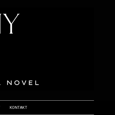
Y
KONTAKT