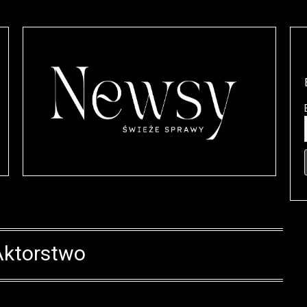
Aktorstwo