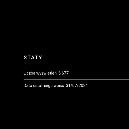
STATY
Liczba wyświetleń:
6 677
Data ostatniego wpisu:
31/07/2024