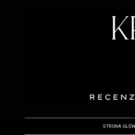
STRONA GŁÓ