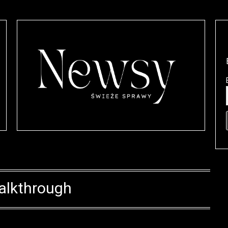
alkthrough