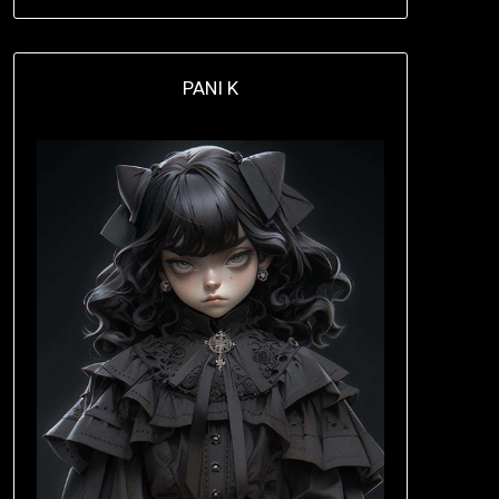
PANI K