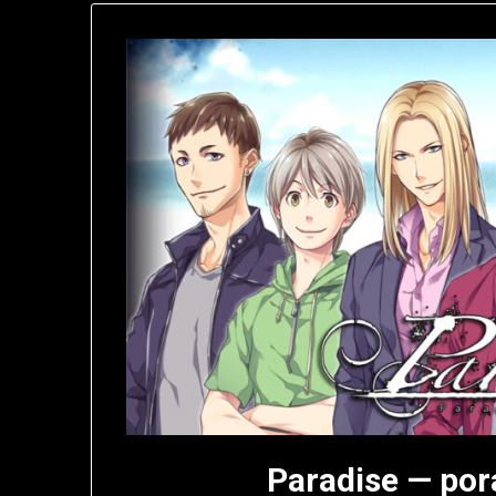
Paradise — po