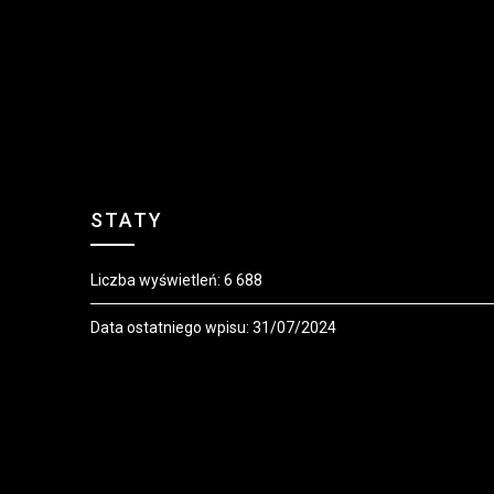
STATY
Liczba wyświetleń:
6 688
Data ostatniego wpisu:
31/07/2024