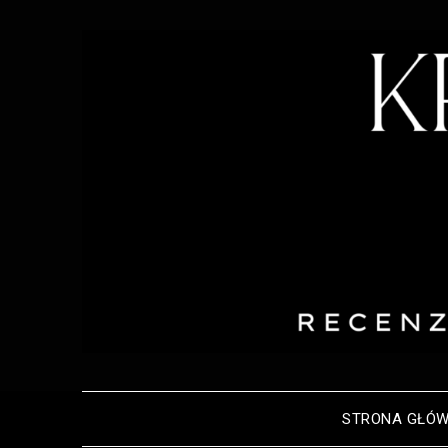
STRONA GŁÓ