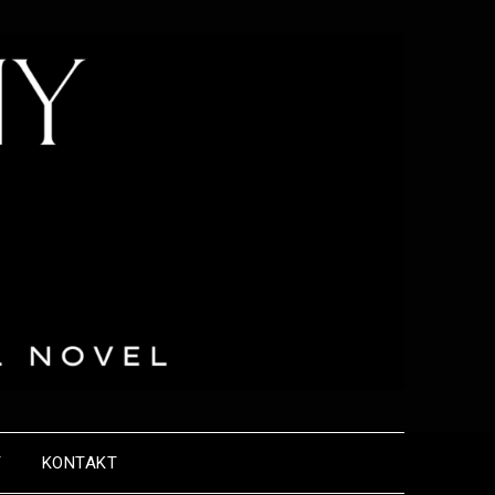
Y
KONTAKT