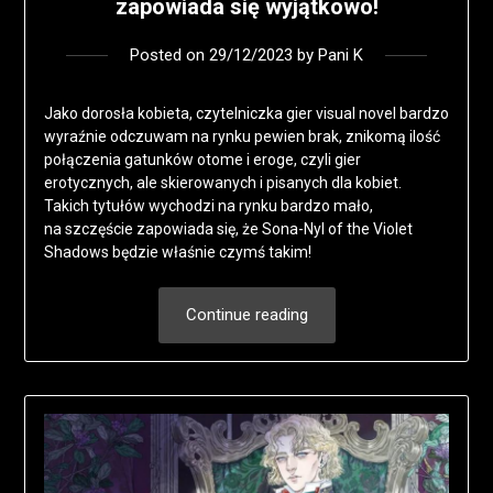
zapowiada się wyjątkowo!
Posted on
29/12/2023
by
Pani K
Jako dorosła kobieta, czytelniczka gier visual novel bardzo
wyraźnie odczuwam na rynku pewien brak, znikomą ilość
połączenia gatunków otome i eroge, czyli gier
erotycznych, ale skierowanych i pisanych dla kobiet.
Takich tytułów wychodzi na rynku bardzo mało,
na szczęście zapowiada się, że Sona-Nyl of the Violet
Shadows będzie właśnie czymś takim!
Continue reading