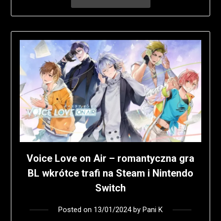
Voice Love on Air – romantyczna gra
BL wkrótce trafi na Steam i Nintendo
Switch
Posted on
13/01/2024
by
Pani K