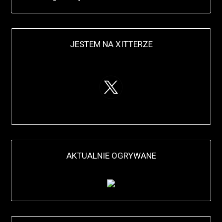
JESTEM NA XITTERZE
AKTUALNIE OGRYWANE