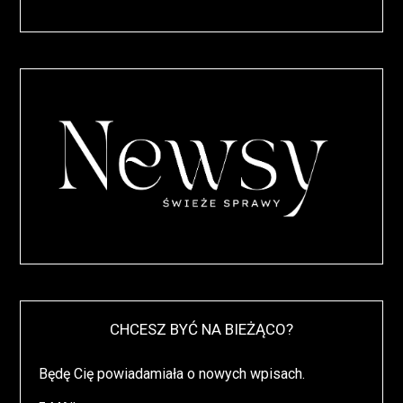
CHCESZ BYĆ NA BIEŻĄCO?
Będę Cię powiadamiała o nowych wpisach.