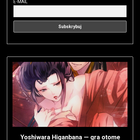
E-MAIL
Yoshiwara Higanbana — gra otome