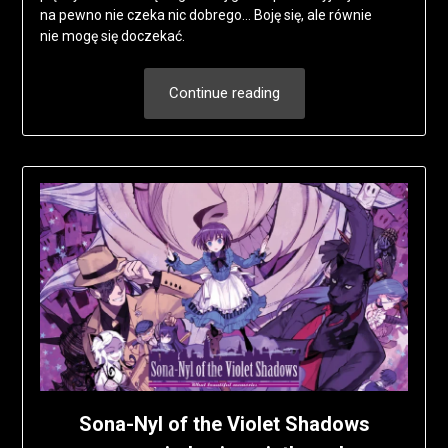
na pewno nie czeka nic dobrego… Boję się, ale równie
nie mogę się doczekać.
Continue reading
Sona-Nyl of the Violet Shadows