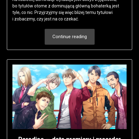
bo tytułów otome z dominującą główną bohaterką jest
tyle, co nic. Przyjrzyjmy się więc bliżej temu tytułowi
i zobaczmy, czy jest na co czekać.
Continue reading